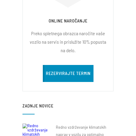
ONLINE NAROČANJE
Preko spletnega obrazca naročite vaše
vozilo na servis in prislužite 10% popusta
na delo.
REZERVIRAJTE TERMIN
ZADNJE NOVICE
Redno vzdrževanje klimatskih
naprav v vozilu za optimalno