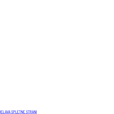
DELAVA SPLETNE STRANI