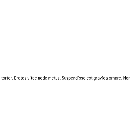
 tortor. Erates vitae node metus. Suspendisse est gravida ornare. Non