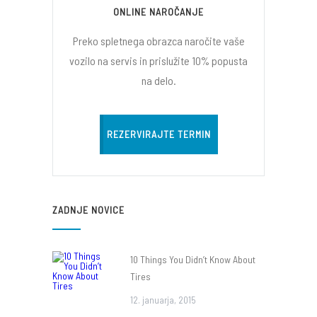
ONLINE NAROČANJE
Preko spletnega obrazca naročite vaše
vozilo na servis in prislužite 10% popusta
na delo.
REZERVIRAJTE TERMIN
ZADNJE NOVICE
10 Things You Didn’t Know About
Tires
12. januarja, 2015